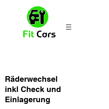
Räderwechsel
inkl Check und
Einlagerung